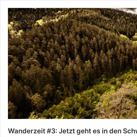
Wanderzeit #3: Jetzt geht es in den Sc