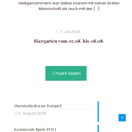
Heiligenzimmern war dabei sowohl mit seiner ersten
Mannschaft als auch mit der
[…]
7. Juli 2026
Biergarten vom 05.08. bis 08.08.
mehr laden
Unentschieden im Testspiel
5. August 2026
0
Kommende Spiele SVH I