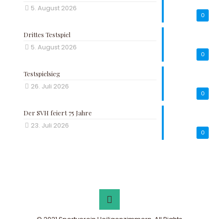
5. August 2026
0
Drittes Testspiel
5. August 2026
0
Testspielsieg
26. Juli 2026
0
Der SVH feiert 75 Jahre
23. Juli 2026
0