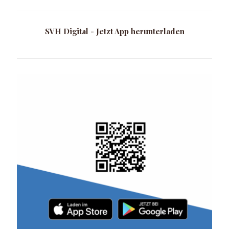
SVH Digital - Jetzt App herunterladen