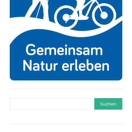
Suchen
Suchen