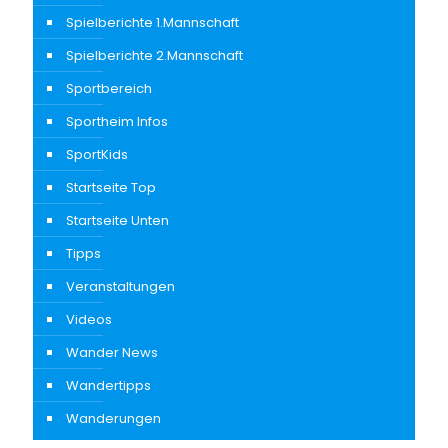
Spielberichte 1.Mannschaft
Spielberichte 2.Mannschaft
Sportbereich
Sportheim Infos
SportKids
Startseite Top
Startseite Unten
Tipps
Veranstaltungen
Videos
Wander News
Wandertipps
Wanderungen