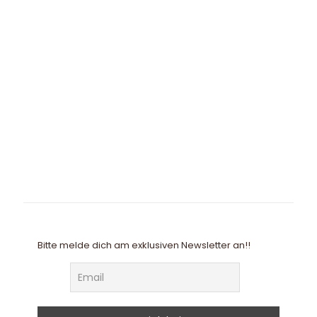
Bitte melde dich am exklusiven Newsletter an!!