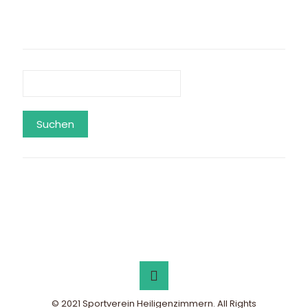
Suchen
© 2021 Sportverein Heiligenzimmern. All Rights