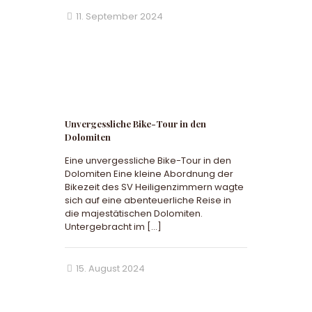
11. September 2024
Unvergessliche Bike-Tour in den
Dolomiten
Eine unvergessliche Bike-Tour in den
Dolomiten Eine kleine Abordnung der
Bikezeit des SV Heiligenzimmern wagte
sich auf eine abenteuerliche Reise in
die majestätischen Dolomiten.
Untergebracht im
[…]
15. August 2024