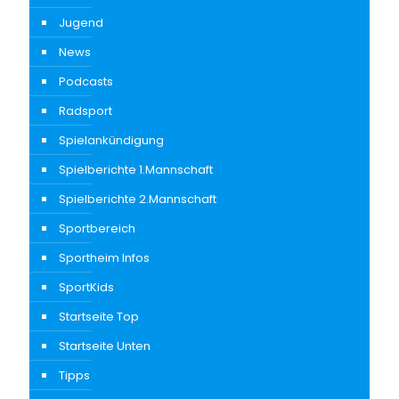
Jugend
News
Podcasts
Radsport
Spielankündigung
Spielberichte 1.Mannschaft
Spielberichte 2.Mannschaft
Sportbereich
Sportheim Infos
SportKids
Startseite Top
Startseite Unten
Tipps