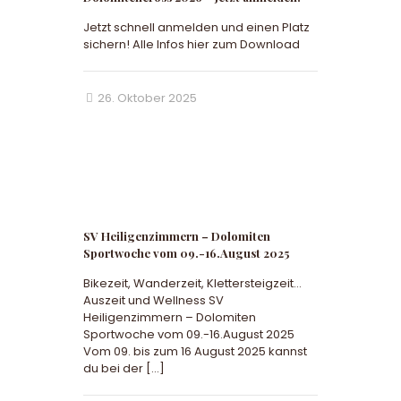
Jetzt schnell anmelden und einen Platz
sichern! Alle Infos hier zum Download
26. Oktober 2025
SV Heiligenzimmern – Dolomiten
Sportwoche vom 09.-16.August 2025
Bikezeit, Wanderzeit, Klettersteigzeit…
Auszeit und Wellness SV
Heiligenzimmern – Dolomiten
Sportwoche vom 09.-16.August 2025
Vom 09. bis zum 16 August 2025 kannst
du bei der
[…]