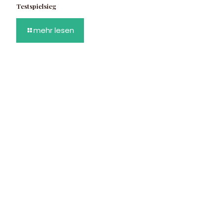
Testspielsieg
mehr lesen