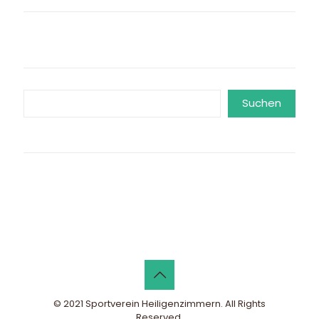
Suchen
Suchen
© 2021 Sportverein Heiligenzimmern. All Rights
Reserved.