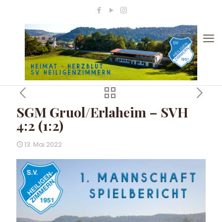
SGM Gruol/Erlaheim – SVH
4:2 (1:2)
13. Mai 2022