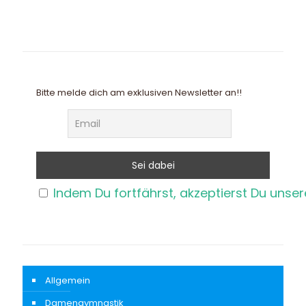
Bitte melde dich am exklusiven Newsletter an!!
Indem Du fortfährst, akzeptierst Du unse
Allgemein
Damengymnastik