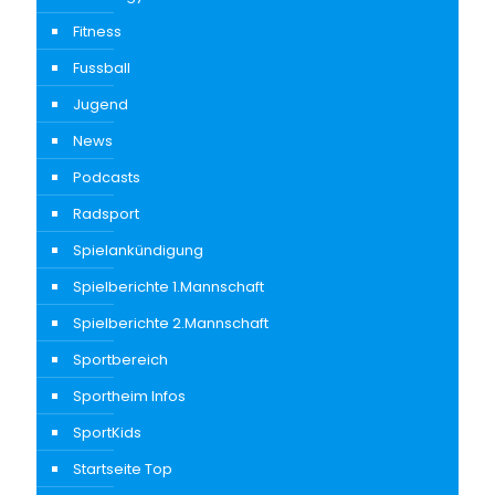
Fitness
Fussball
Jugend
News
Podcasts
Radsport
Spielankündigung
Spielberichte 1.Mannschaft
Spielberichte 2.Mannschaft
Sportbereich
Sportheim Infos
SportKids
Startseite Top