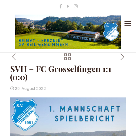
SVH – FC Grosselfingen 1:1
(0:0)
29. August 2022