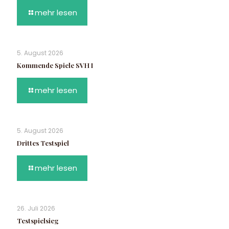
mehr lesen
5. August 2026
Kommende Spiele SVH I
mehr lesen
5. August 2026
Drittes Testspiel
mehr lesen
26. Juli 2026
Testspielsieg