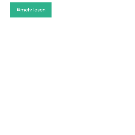
mehr lesen