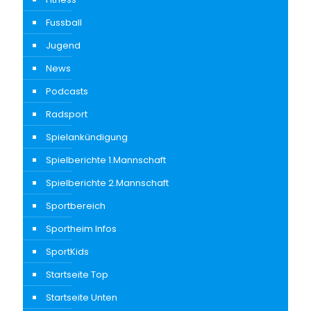
Fussball
Jugend
News
Podcasts
Radsport
Spielankündigung
Spielberichte 1.Mannschaft
Spielberichte 2.Mannschaft
Sportbereich
Sportheim Infos
SportKids
Startseite Top
Startseite Unten