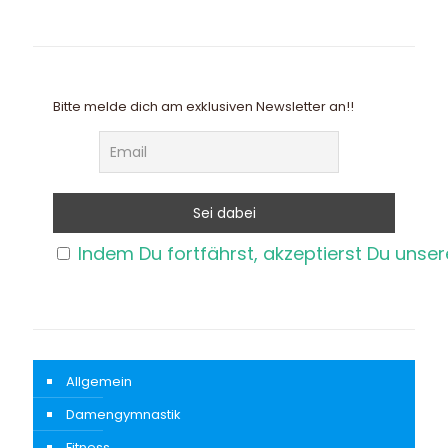
Bitte melde dich am exklusiven Newsletter an!!
Indem Du fortfährst, akzeptierst Du unse
Allgemein
Damengymnastik
Fitness