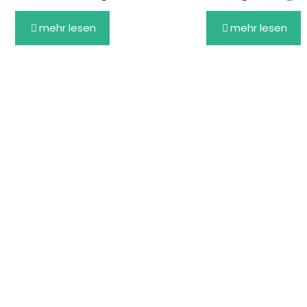
mehr lesen
mehr lesen