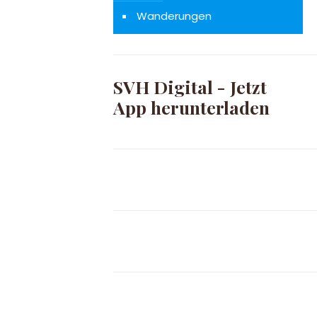
Wanderungen
SVH Digital - Jetzt
App herunterladen