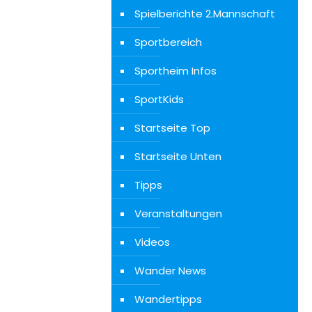
Spielberichte 2.Mannschaft
Sportbereich
Sportheim Infos
SportKids
Startseite Top
Startseite Unten
Tipps
Veranstaltungen
Videos
Wander News
Wandertipps