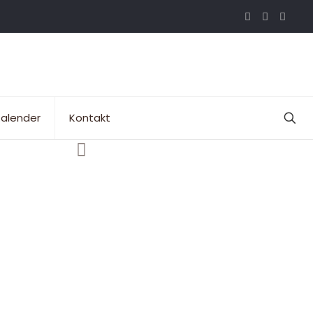
alender
Kontakt