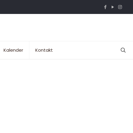
Kalender
Kontakt