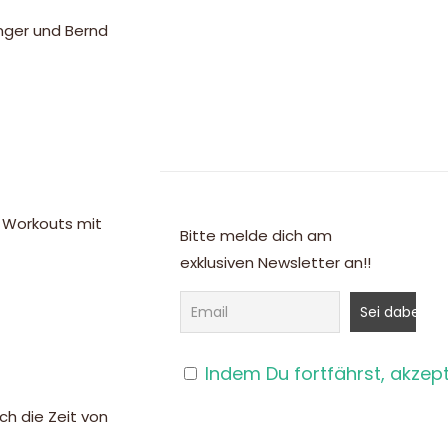
singer und Bernd
 Workouts mit
Bitte melde dich am
exklusiven Newsletter an!!
Indem Du fortfährst, akzep
ch die Zeit von