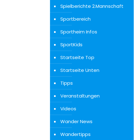
Spielberichte 2.Mannschaft
Sportbereich
Sportheim Infos
SportKids
Startseite Top
Startseite Unten
Tipps
Veranstaltungen
Videos
Wander News
Wandertipps