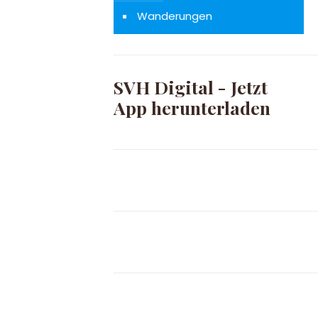
Wanderungen
SVH Digital - Jetzt
App herunterladen