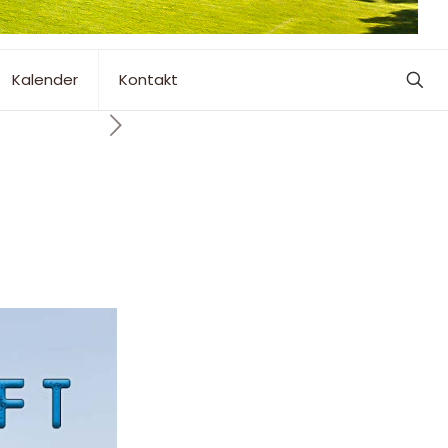
Kalender
Kontakt