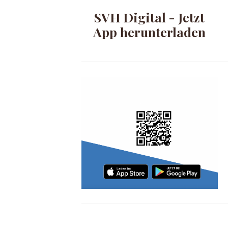
SVH Digital - Jetzt
App herunterladen