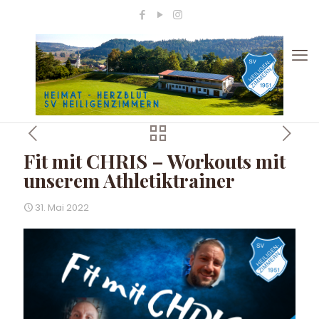
Fit mit CHRIS – Workouts mit
unserem Athletiktrainer
31. Mai 2022