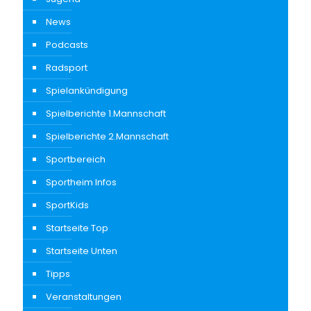
News
Podcasts
Radsport
Spielankündigung
Spielberichte 1.Mannschaft
Spielberichte 2.Mannschaft
Sportbereich
Sportheim Infos
SportKids
Startseite Top
Startseite Unten
Tipps
Veranstaltungen