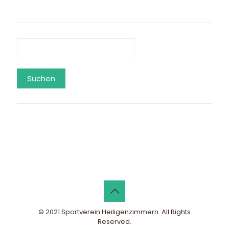
Suchen
© 2021 Sportverein Heiligenzimmern. All Rights
Reserved.