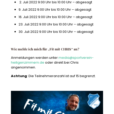
2. Juli 2022 9:00 Uhr bis 10:00 Uhr – abgesagt
9. Juli 2022 9:00 Uhr bis 10:00 Uhr – abgesagt
16. Juli 2022 9:00 Uhr bis 10:00 Uhr – abgesagt
23. Juli 2022 9:00 Uhr bis 10:00 Uhr – abgesagt
30. Juli 2022 9:00 Uhr bis 10:00 Uhr – abgesagt
Wie melde ich mich für „Fit mit CHRIS“ an?
Anmeldungen werden unter
media@sportverein-
heiligenzimmern.de
oder direkt bei Chris
angenommen.
Achtung
: Die Teilnehmeranzahl ist auf 15 begrenzt.