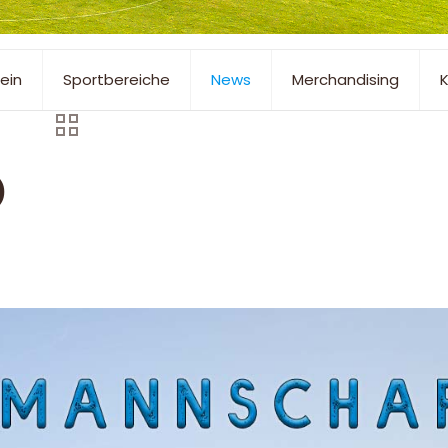
ein
Sportbereiche
News
Merchandising
K
)