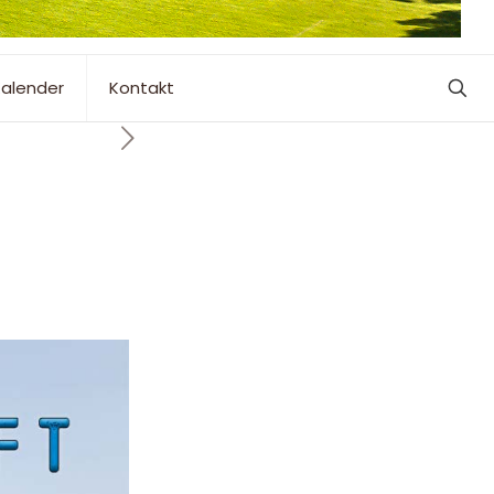
alender
Kontakt