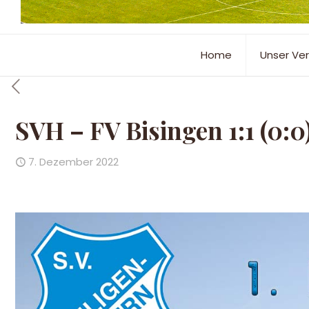
Home
Unser Ver
SVH – FV Bisingen 1:1 (0:0
7. Dezember 2022