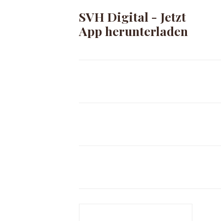
SVH Digital - Jetzt
App herunterladen