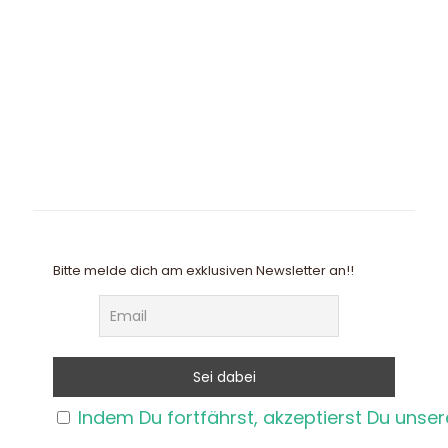
Bitte melde dich am exklusiven Newsletter an!!
Indem Du fortfährst, akzeptierst Du unse