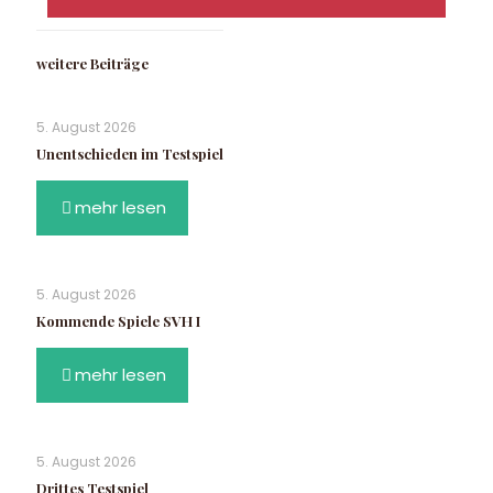
weitere Beiträge
5. August 2026
Unentschieden im Testspiel
mehr lesen
5. August 2026
Kommende Spiele SVH I
mehr lesen
5. August 2026
Drittes Testspiel