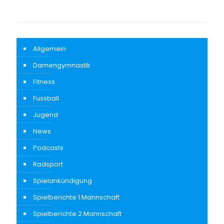
Allgemein
Damengymnastik
Fitness
Fussball
Jugend
News
Podcasts
Radsport
Spielankündigung
Spielberichte 1.Mannschaft
Spielberichte 2.Mannschaft