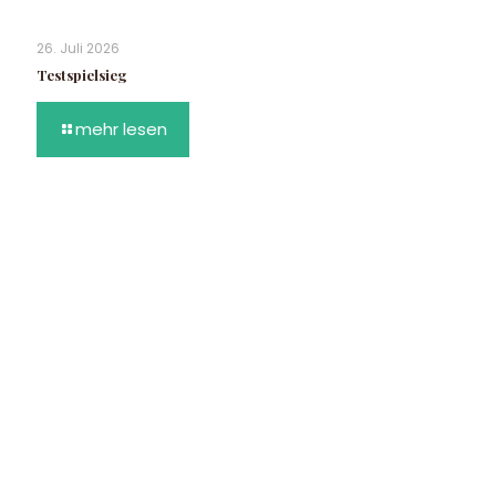
26. Juli 2026
Testspielsieg
mehr lesen