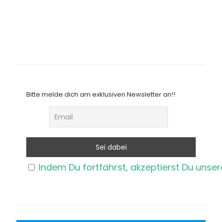
Bitte melde dich am exklusiven Newsletter an!!
Indem Du fortfährst, akzeptierst Du unse