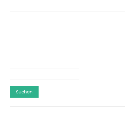
Suchen