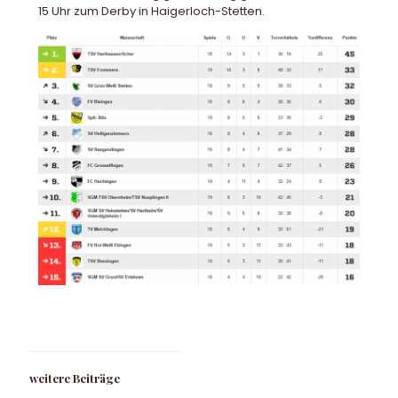
15 Uhr zum Derby in Haigerloch-Stetten.
weitere Beiträge