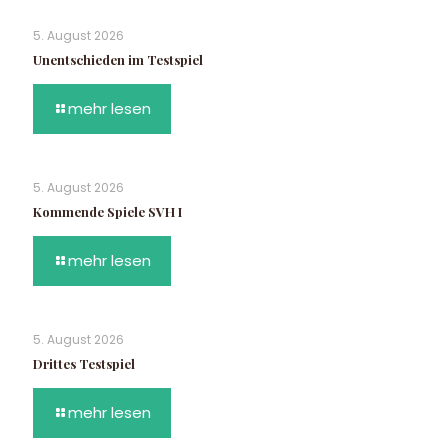
5. August 2026
Unentschieden im Testspiel
mehr lesen
5. August 2026
Kommende Spiele SVH I
mehr lesen
5. August 2026
Drittes Testspiel
mehr lesen