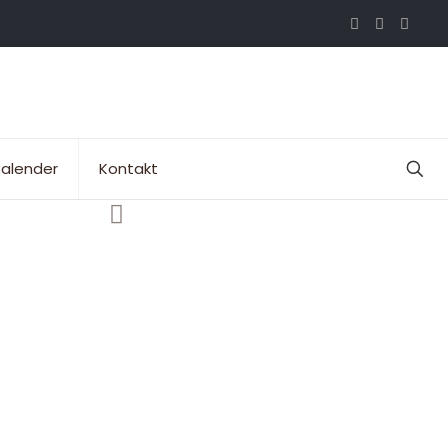
alender
Kontakt