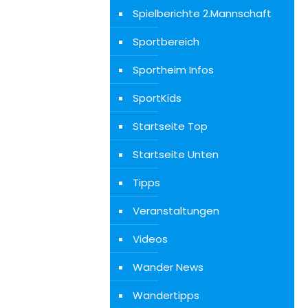
Spielberichte 2.Mannschaft
Sportbereich
Sportheim Infos
SportKids
Startseite Top
Startseite Unten
Tipps
Veranstaltungen
Videos
Wander News
Wandertipps