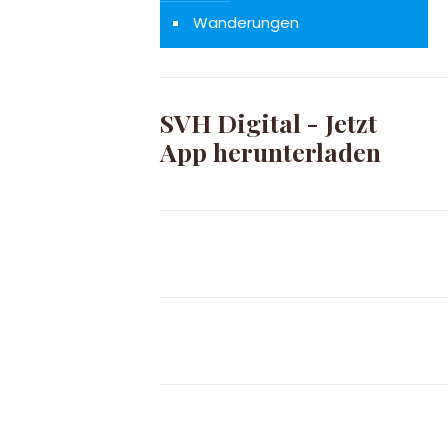
Wanderungen
SVH Digital - Jetzt
App herunterladen