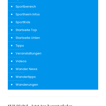
Sportbereich
Sportheim Infos
SportKids
Startseite Top
Startseite Unten
Tipps
Veranstaltungen
Videos
Wander News
Wandertipps
Wanderungen