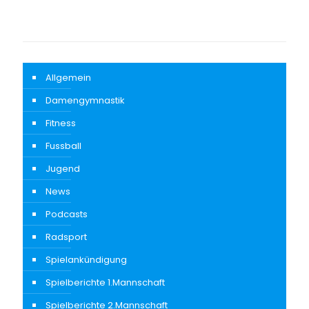
Allgemein
Damengymnastik
Fitness
Fussball
Jugend
News
Podcasts
Radsport
Spielankündigung
Spielberichte 1.Mannschaft
Spielberichte 2.Mannschaft