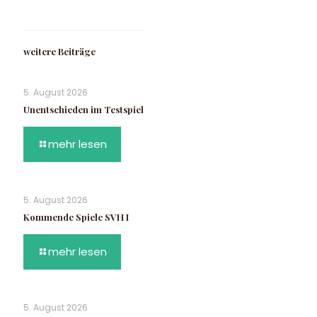
weitere Beiträge
5. August 2026
Unentschieden im Testspiel
mehr lesen
5. August 2026
Kommende Spiele SVH I
mehr lesen
5. August 2026