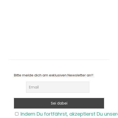
Bitte melde dich am exklusiven Newsletter an!!
Indem Du fortfährst, akzeptierst Du unse