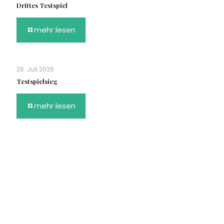
Drittes Testspiel
mehr lesen
26. Juli 2026
Testspielsieg
mehr lesen