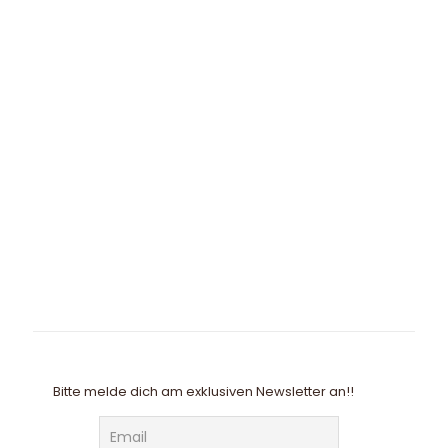
Bitte melde dich am exklusiven Newsletter an!!