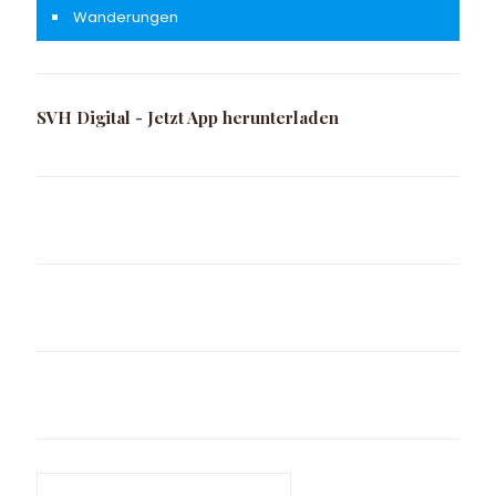
Wanderungen
SVH Digital - Jetzt App herunterladen