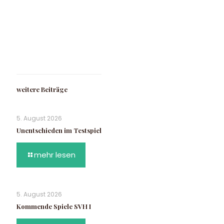
weitere Beiträge
5. August 2026
Unentschieden im Testspiel
mehr lesen
5. August 2026
Kommende Spiele SVH I