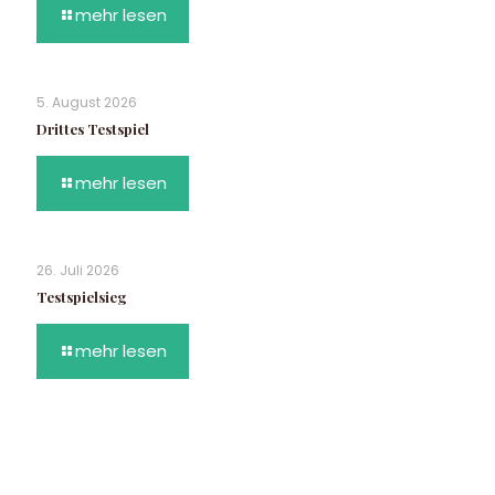
mehr lesen
5. August 2026
Drittes Testspiel
mehr lesen
26. Juli 2026
Testspielsieg
mehr lesen