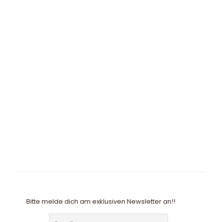
Bitte melde dich am exklusiven Newsletter an!!