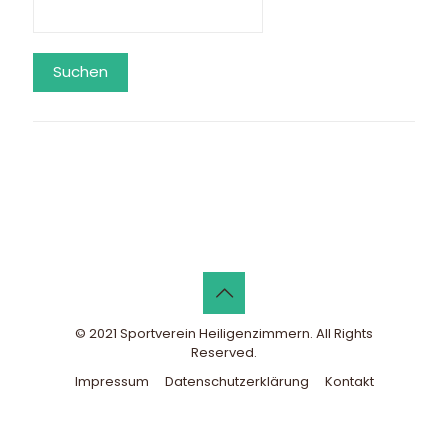
Suchen
© 2021 Sportverein Heiligenzimmern. All Rights
Reserved.
Impressum
Datenschutzerklärung
Kontakt