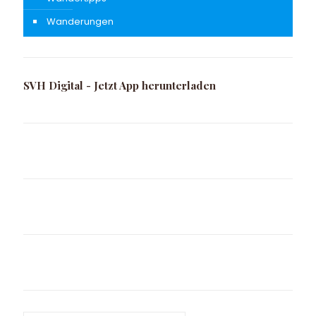
Wanderungen
SVH Digital - Jetzt App herunterladen