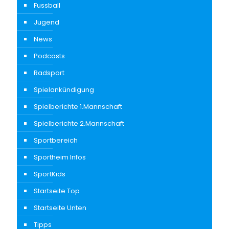
Fussball
Jugend
News
Podcasts
Radsport
Spielankündigung
Spielberichte 1.Mannschaft
Spielberichte 2.Mannschaft
Sportbereich
Sportheim Infos
SportKids
Startseite Top
Startseite Unten
Tipps