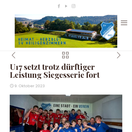
U17 setzt trotz dürftiger
Leistung Siegesserie fort
9. Oktober 2023