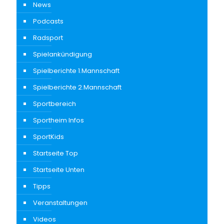
News
Podcasts
Radsport
Spielankündigung
Spielberichte 1.Mannschaft
Spielberichte 2.Mannschaft
Sportbereich
Sportheim Infos
SportKids
Startseite Top
Startseite Unten
Tipps
Veranstaltungen
Videos