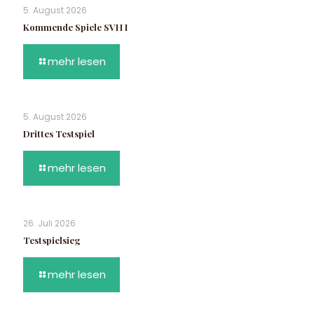
5. August 2026
Kommende Spiele SVH I
mehr lesen
5. August 2026
Drittes Testspiel
mehr lesen
26. Juli 2026
Testspielsieg
mehr lesen