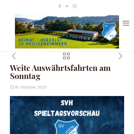
Weite Auswährtsfahrten am
Sonntag
19. Oktober 2023