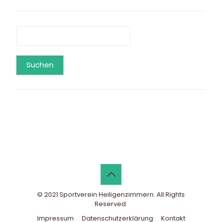
Suchen
© 2021 Sportverein Heiligenzimmern. All Rights
Reserved.
Impressum
Datenschutzerklärung
Kontakt