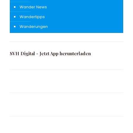
Wander News
Wandertipps
Wanderungen
SVH Digital - Jetzt App herunterladen