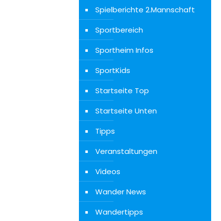
Spielberichte 2.Mannschaft
Sportbereich
Sportheim Infos
SportKids
Startseite Top
Startseite Unten
Tipps
Veranstaltungen
Videos
Wander News
Wandertipps