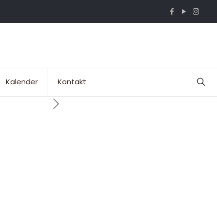
Kalender
Kontakt