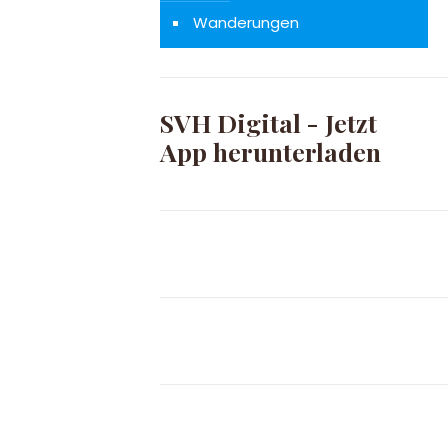
Wanderungen
SVH Digital - Jetzt
App herunterladen