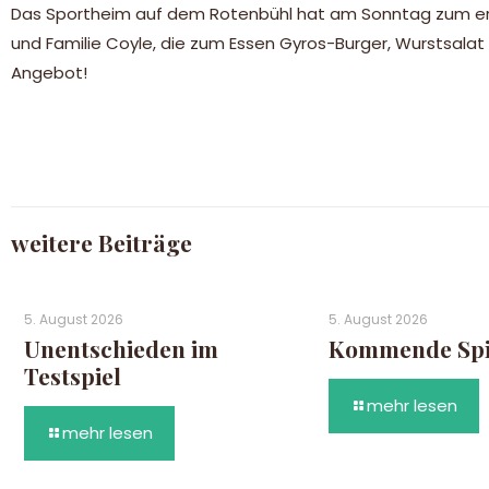
Das Sportheim auf dem Rotenbühl hat am Sonntag zum erste
und Familie Coyle, die zum Essen Gyros-Burger, Wurstsa
Angebot!
weitere Beiträge
5. August 2026
5. August 2026
Unentschieden im
Kommende Spie
Testspiel
mehr lesen
mehr lesen