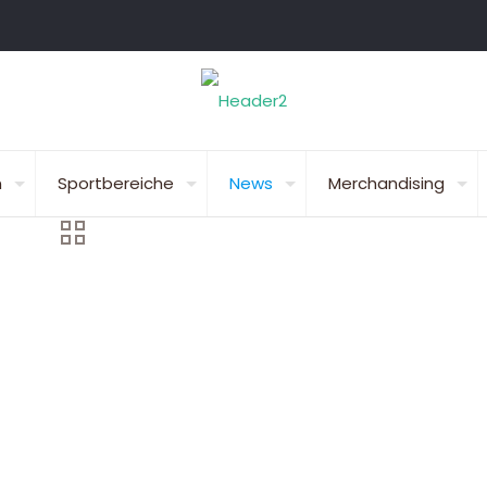
n
Sportbereiche
News
Merchandising