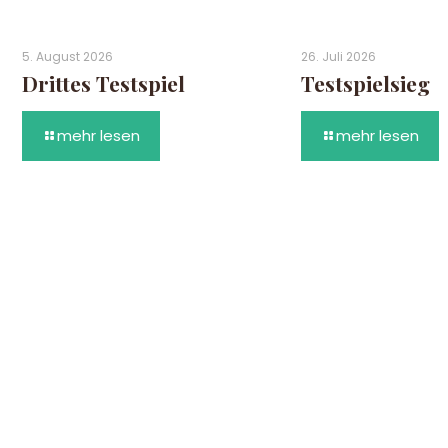
5. August 2026
26. Juli 2026
Drittes Testspiel
Testspielsieg
mehr lesen
mehr lesen