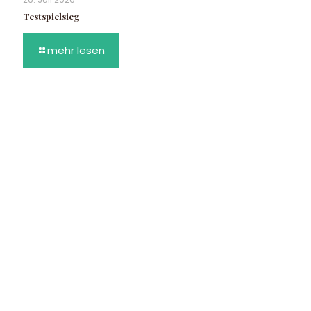
Testspielsieg
mehr lesen