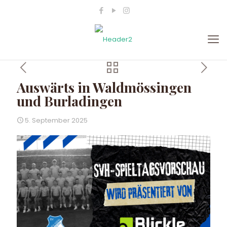
Auswärts in Waldmössingen
und Burladingen
5. September 2025