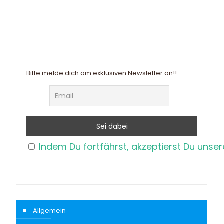
Bitte melde dich am exklusiven Newsletter an!!
Indem Du fortfährst, akzeptierst Du unse
Allgemein