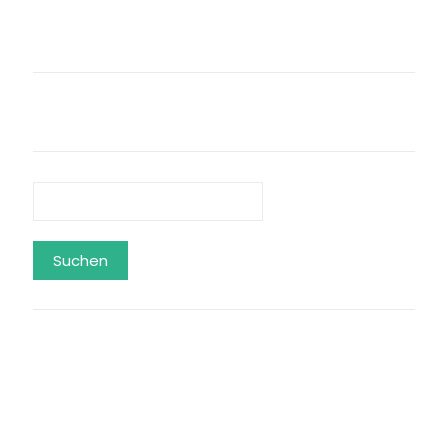
Suchen