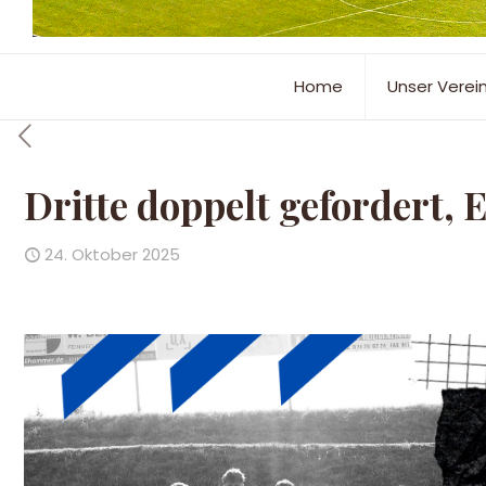
Home
Unser Verei
Dritte doppelt gefordert,
24. Oktober 2025