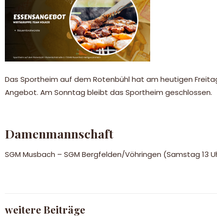
Das Sportheim auf dem Rotenbühl hat am heutigen Freitag
Angebot. Am Sonntag bleibt das Sportheim geschlossen.
Damenmannschaft
SGM Musbach – SGM Bergfelden/Vöhringen (Samstag 13 Uh
weitere Beiträge