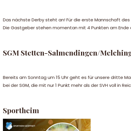
Das nächste Derby steht an! Für die erste Mannschaft des
Die Gastgeber stehen momentan mit 4 Punkten am Ende der
SGM Stetten-Salmendingen/Melching
Bereits am Sonntag um 15 Uhr geht es für unsere dritte Ma
bei der SGM, die mit nur 1 Punkt mehr als der SVH voll in Reic
Sportheim