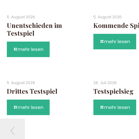
5. August 2026
5. August 2026
Unentschieden im
Kommende Spie
Testspiel
mehr lesen
mehr lesen
5. August 2026
26. Juli 2026
Drittes Testspiel
Testspielsieg
mehr lesen
mehr lesen