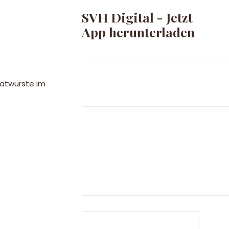
SVH Digital - Jetzt
App herunterladen
ratwürste im