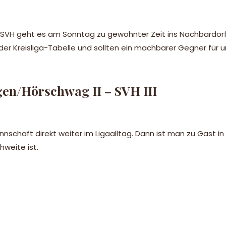
 SVH geht es am Sonntag zu gewohnter Zeit ins Nachbardorf
 Kreisliga-Tabelle und sollten ein machbarer Gegner für un
en/Hörschwag II – SVH III
nnschaft direkt weiter im Ligaalltag. Dann ist man zu Gast 
hweite ist.