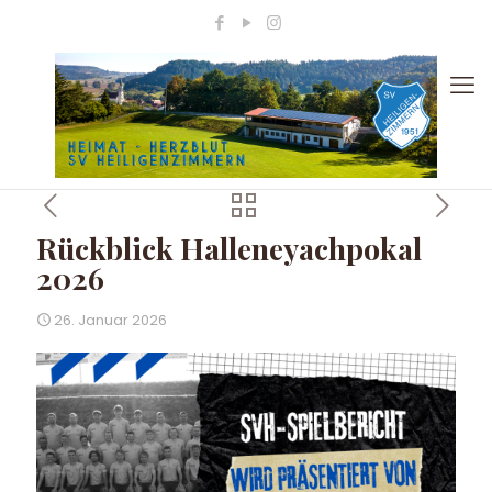
Rückblick Halleneyachpokal
2026
26. Januar 2026