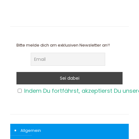
Bitte melde dich am exklusiven Newsletter an!!
Indem Du fortfährst, akzeptierst Du unse
Allgemein