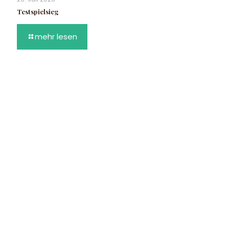
Testspielsieg
mehr lesen