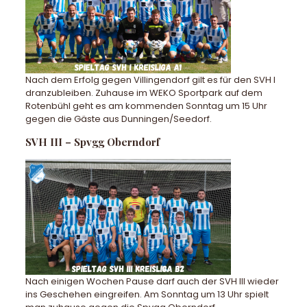
Nach dem Erfolg gegen Villingendorf gilt es für den SVH I
dranzubleiben. Zuhause im WEKO Sportpark auf dem
Rotenbühl geht es am kommenden Sonntag um 15 Uhr
gegen die Gäste aus Dunningen/Seedorf.
SVH III – Spvgg Oberndorf
Nach einigen Wochen Pause darf auch der SVH III wieder
ins Geschehen eingreifen. Am Sonntag um 13 Uhr spielt