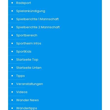
Radsport
Spielankündigung
Spielberichte 1.Mannschaft
Spielberichte 2.Mannschaft
Sportbereich
Sportheim Infos
SportKids
Startseite Top
Startseite Unten
Tipps
Veranstaltungen
Videos
Wander News
Wandertipps