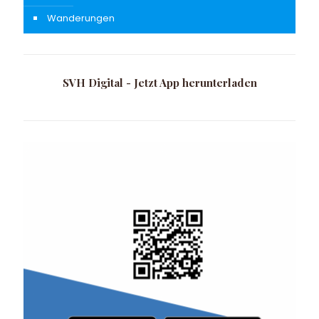
Wanderungen
SVH Digital - Jetzt App herunterladen