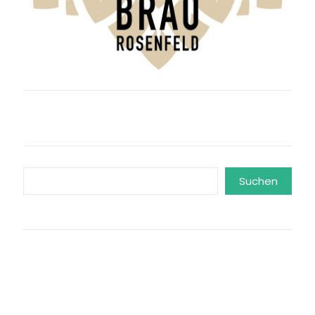
Suchen
Suchen