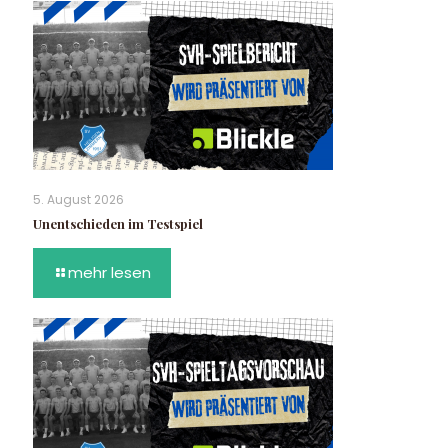
5. August 2026
Unentschieden im Testspiel
mehr lesen