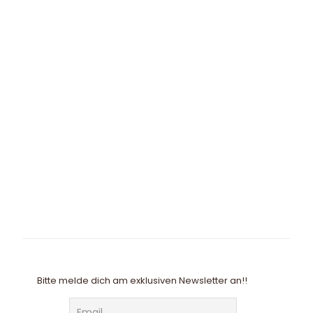
Bitte melde dich am exklusiven Newsletter an!!