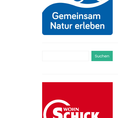
Suchen
Suchen