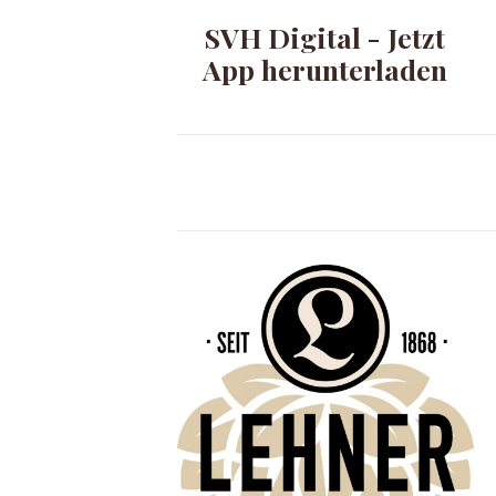
SVH Digital - Jetzt
App herunterladen