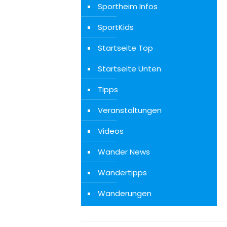
Sportheim Infos
SportKids
Startseite Top
Startseite Unten
Tipps
Veranstaltungen
Videos
Wander News
Wandertipps
Wanderungen