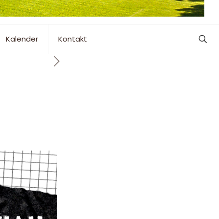
Kalender
Kontakt