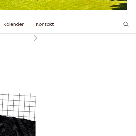
Kalender
Kontakt