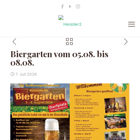
Biergarten vom 05.08. bis
08.08.
7. Juli 2026