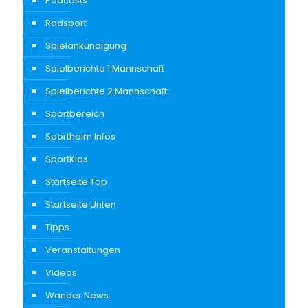
Podcasts
Radsport
Spielankündigung
Spielberichte 1.Mannschaft
Spielberichte 2.Mannschaft
Sportbereich
Sportheim Infos
SportKids
Startseite Top
Startseite Unten
Tipps
Veranstaltungen
Videos
Wander News