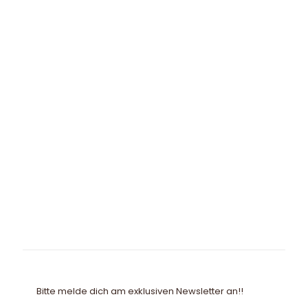
Bitte melde dich am exklusiven Newsletter an!!