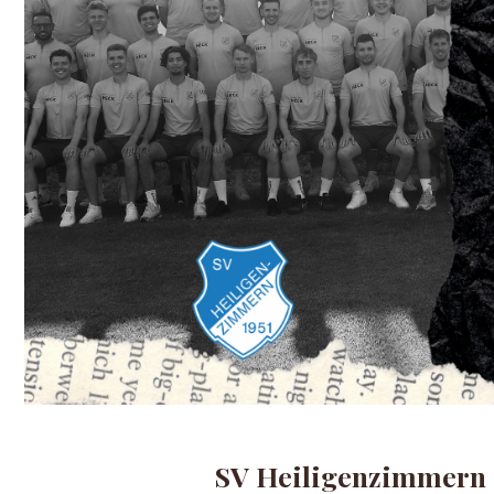
SV Heiligenzimmern –