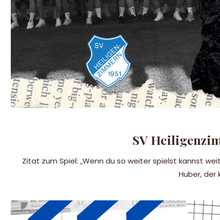
SV Heiligenzim
Zitat zum Spiel: „Wenn du so weiter spielst kannst w
Huber, der 