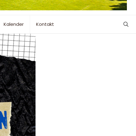
Kalender
Kontakt