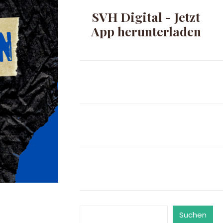
SVH Digital - Jetzt
App herunterladen
Suchen
Suchen