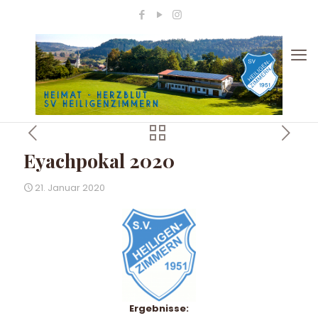
Eyachpokal 2020
21. Januar 2020
Ergebnisse: