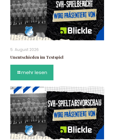
5. August 2026
Unentschieden im Testspiel
mehr lesen