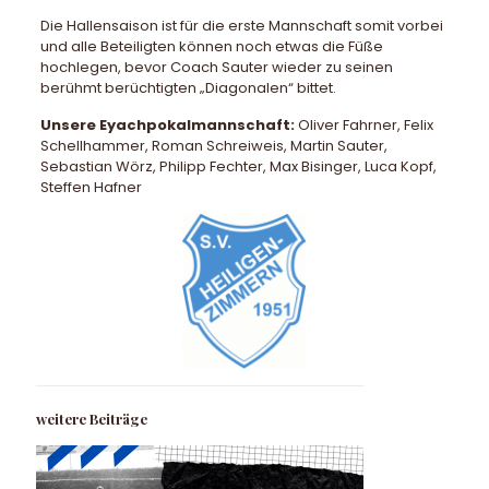
Die Hallensaison ist für die erste Mannschaft somit vorbei
und alle Beteiligten können noch etwas die Füße
hochlegen, bevor Coach Sauter wieder zu seinen
berühmt berüchtigten „Diagonalen“ bittet.
Unsere Eyachpokalmannschaft:
Oliver Fahrner, Felix
Schellhammer, Roman Schreiweis, Martin Sauter,
Sebastian Wörz, Philipp Fechter, Max Bisinger, Luca Kopf,
Steffen Hafner
weitere Beiträge