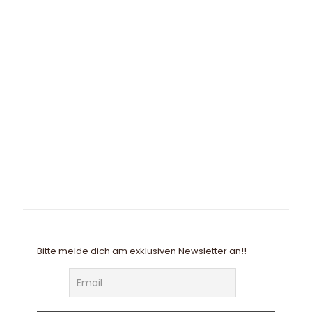
Bitte melde dich am exklusiven Newsletter an!!