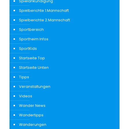
Spielankündigung
Spielberichte 1.Mannschaft
Spielberichte 2.Mannschaft
Sportbereich
Sportheim Infos
SportKids
Startseite Top
Startseite Unten
Tipps
Veranstaltungen
Videos
Wander News
Wandertipps
Wanderungen