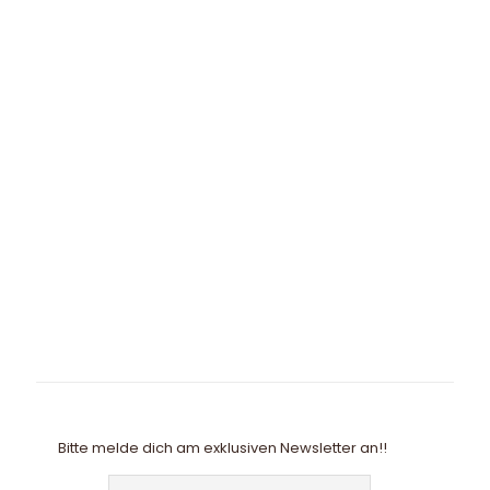
Bitte melde dich am exklusiven Newsletter an!!