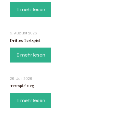
mehr lesen
5. August 2026
Drittes Testspiel
mehr lesen
26. Juli 2026
Testspielsieg
mehr lesen