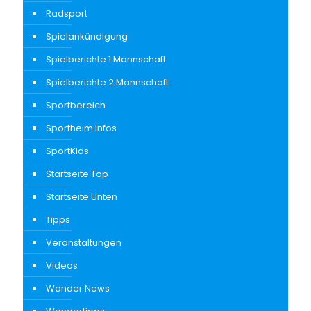
Radsport
Spielankündigung
Spielberichte 1.Mannschaft
Spielberichte 2.Mannschaft
Sportbereich
Sportheim Infos
SportKids
Startseite Top
Startseite Unten
Tipps
Veranstaltungen
Videos
Wander News