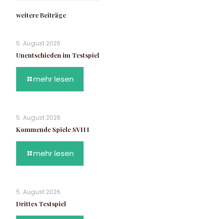
weitere Beiträge
5. August 2026
Unentschieden im Testspiel
mehr lesen
5. August 2026
Kommende Spiele SVH I
mehr lesen
5. August 2026
Drittes Testspiel