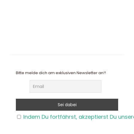
Bitte melde dich am exklusiven Newsletter an!!
Indem Du fortfährst, akzeptierst Du unse