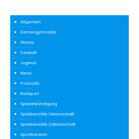
Allgemein
Damengymnastik
Fitness
Fussball
Jugend
News
Podcasts
Radsport
Spielankündigung
Spielberichte 1.Mannschaft
Spielberichte 2.Mannschaft
Sportbereich