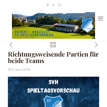
Richtungsweisende Partien für
beide Teams
11. April 2025