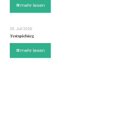
mehr lesen
26. Juli 2026
Testspielsieg
mehr lesen