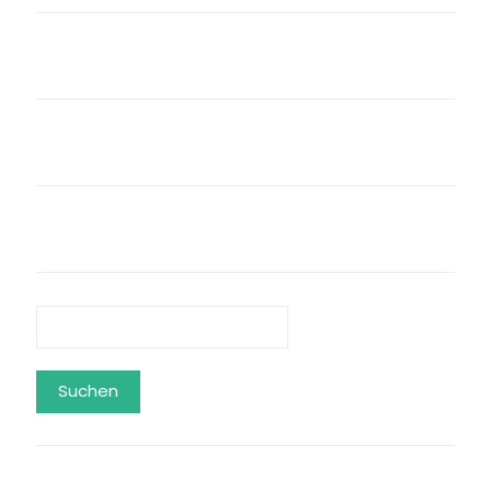
Suchen