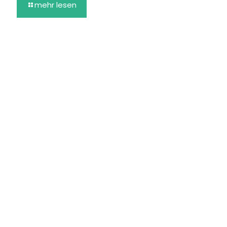
mehr lesen