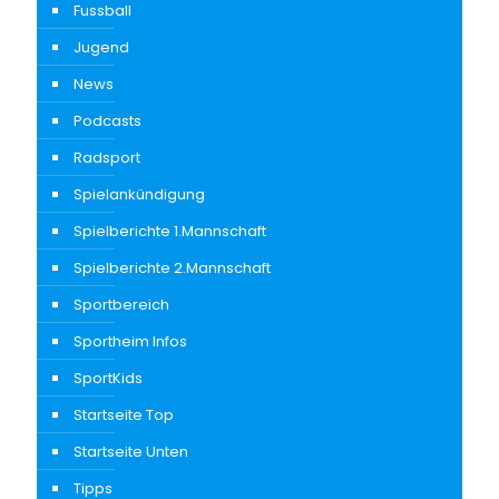
Fussball
Jugend
News
Podcasts
Radsport
Spielankündigung
Spielberichte 1.Mannschaft
Spielberichte 2.Mannschaft
Sportbereich
Sportheim Infos
SportKids
Startseite Top
Startseite Unten
Tipps