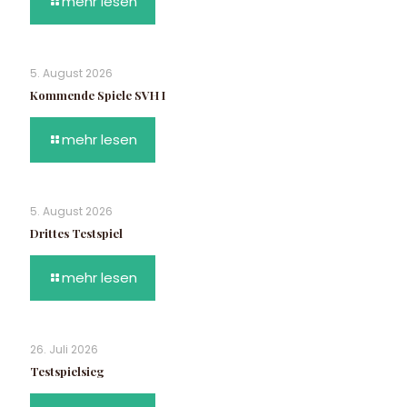
mehr lesen
5. August 2026
Kommende Spiele SVH I
mehr lesen
5. August 2026
Drittes Testspiel
mehr lesen
26. Juli 2026
Testspielsieg