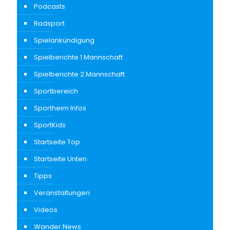
Podcasts
Radsport
Spielankündigung
Spielberichte 1.Mannschaft
Spielberichte 2.Mannschaft
Sportbereich
Sportheim Infos
SportKids
Startseite Top
Startseite Unten
Tipps
Veranstaltungen
Videos
Wander News