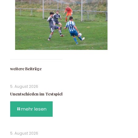
weitere Beiträge
5. August 2026
Unentschieden im Testspiel
mehr lesen
5. August 2026