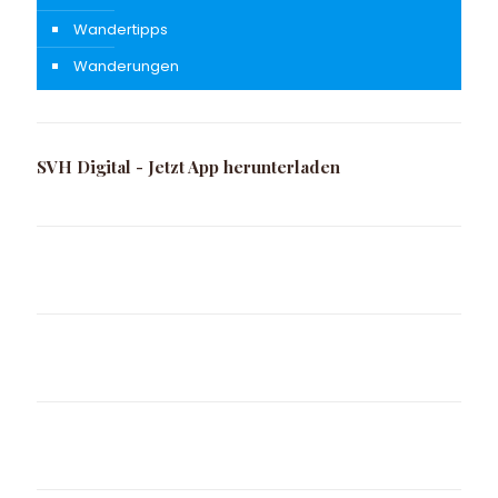
Wandertipps
Wanderungen
SVH Digital - Jetzt App herunterladen