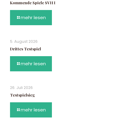
Kommende Spiele SVH I
mehr lesen
5. August 2026
Drittes Testspiel
mehr lesen
26. Juli 2026
Testspielsieg
mehr lesen