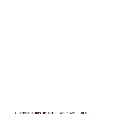
Bitte melde dich am exklusiven Newsletter an!!