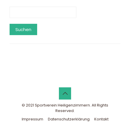
Suchen
© 2021 Sportverein Heiligenzimmern. All Rights
Reserved.
Impressum
Datenschutzerklärung
Kontakt