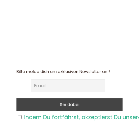
Bitte melde dich am exklusiven Newsletter an!!
Indem Du fortfährst, akzeptierst Du unse