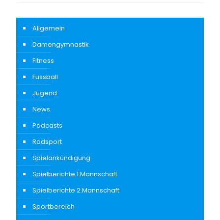
Allgemein
Damengymnastik
Fitness
Fussball
Jugend
News
Podcasts
Radsport
Spielankündigung
Spielberichte 1.Mannschaft
Spielberichte 2.Mannschaft
Sportbereich