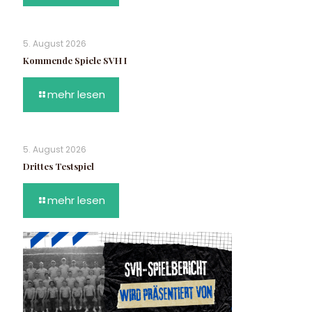
5. August 2026
Kommende Spiele SVH I
mehr lesen
5. August 2026
Drittes Testspiel
mehr lesen