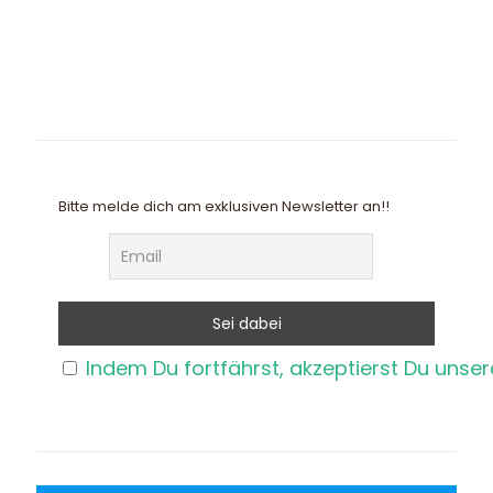
Bitte melde dich am exklusiven Newsletter an!!
Indem Du fortfährst, akzeptierst Du unse