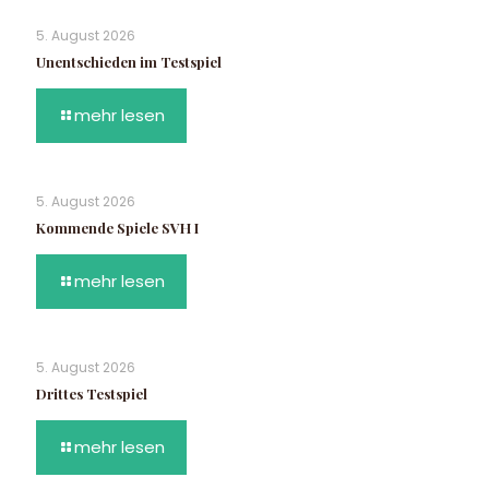
5. August 2026
Unentschieden im Testspiel
mehr lesen
5. August 2026
Kommende Spiele SVH I
mehr lesen
5. August 2026
Drittes Testspiel
mehr lesen