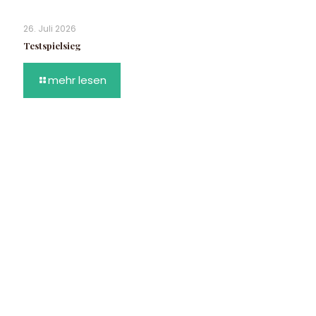
26. Juli 2026
Testspielsieg
mehr lesen