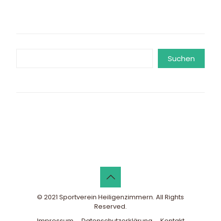
Suchen
Suchen
© 2021 Sportverein Heiligenzimmern. All Rights
Reserved.
Impressum
Datenschutzerklärung
Kontakt