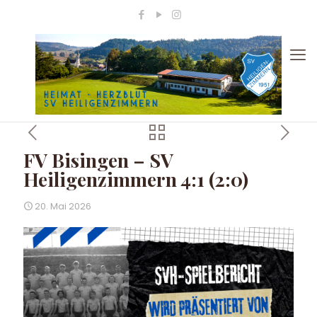
FV Bisingen – SV
Heiligenzimmern 4:1 (2:0)
20. Mai 2026