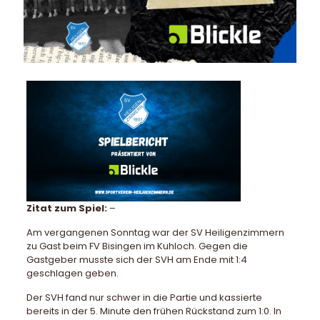
Zitat zum Spiel:
–
Am vergangenen Sonntag war der SV Heiligenzimmern
zu Gast beim FV Bisingen im Kuhloch. Gegen die
Gastgeber musste sich der SVH am Ende mit 1:4
geschlagen geben.
Der SVH fand nur schwer in die Partie und kassierte
bereits in der 5. Minute den frühen Rückstand zum 1:0. In