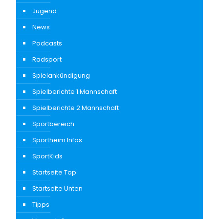
Jugend
News
Podcasts
Radsport
Spielankündigung
Spielberichte 1.Mannschaft
Spielberichte 2.Mannschaft
Sportbereich
Sportheim Infos
SportKids
Startseite Top
Startseite Unten
Tipps