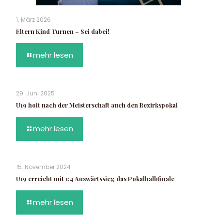
1. März 2026
Eltern Kind Turnen – Sei dabei!
mehr lesen
29. Juni 2025
U19 holt nach der Meisterschaft auch den Bezirkspokal
mehr lesen
15. November 2024
U19 erreicht mit 1:4 Auswärtssieg das Pokalhalbfinale
mehr lesen