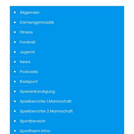
Allgemein
Damengymnastik
Fitness
Fussball
Jugend
News
Podcasts
Radsport
Spielankündigung
Spielberichte 1.Mannschaft
Spielberichte 2.Mannschaft
Sportbereich
Sportheim Infos