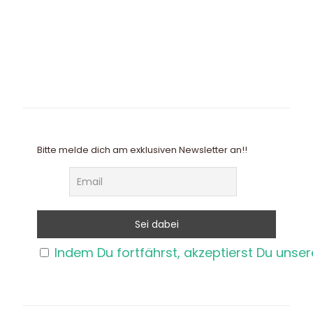
Bitte melde dich am exklusiven Newsletter an!!
Indem Du fortfährst, akzeptierst Du unse