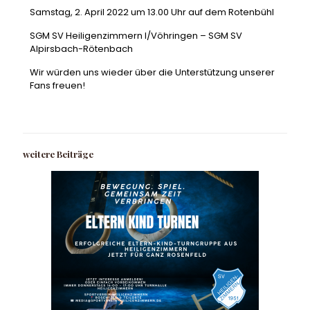
Samstag, 2. April 2022 um 13.00 Uhr auf dem Rotenbühl
SGM SV Heiligenzimmern I/Vöhringen – SGM SV
Alpirsbach-Rötenbach
Wir würden uns wieder über die Unterstützung unserer
Fans freuen!
weitere Beiträge