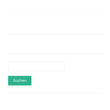
Suchen