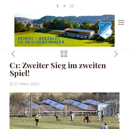
C1: Zweiter Sieg im zweiten
Spiel!
27. März 2022